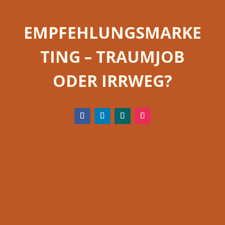
EMPFEHLUNGSMARKE
TING – TRAUMJOB
ODER IRRWEG?