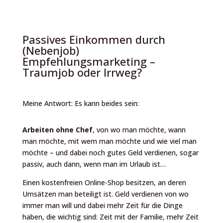
Passives Einkommen durch
(Nebenjob)
Empfehlungsmarketing –
Traumjob oder Irrweg?
Meine Antwort: Es kann beides sein:
Arbeiten ohne Chef
, von wo man möchte, wann
man möchte, mit wem man möchte und wie viel man
möchte – und dabei noch gutes Geld verdienen, sogar
passiv, auch dann, wenn man im Urlaub ist…
Einen kostenfreien Online-Shop besitzen, an deren
Umsätzen man beteiligt ist. Geld verdienen von wo
immer man will und dabei mehr Zeit für die Dinge
haben, die wichtig sind: Zeit mit der Familie, mehr Zeit