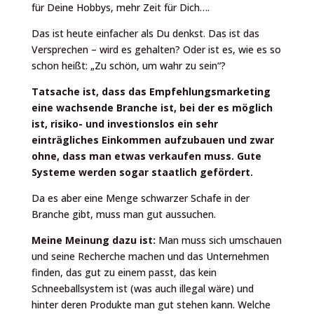
für Deine Hobbys, mehr Zeit für Dich….
Das ist heute einfacher als Du denkst. Das ist das
Versprechen – wird es gehalten? Oder ist es, wie es so
schon heißt: „Zu schön, um wahr zu sein“?
Tatsache ist, dass das Empfehlungsmarketing
eine wachsende Branche ist, bei der es möglich
ist, risiko- und investionslos ein sehr
einträgliches Einkommen aufzubauen und zwar
ohne, dass man etwas verkaufen muss. Gute
Systeme werden sogar staatlich gefördert.
Da es aber eine Menge schwarzer Schafe in der
Branche gibt, muss man gut aussuchen.
Meine Meinung dazu ist:
Man muss sich umschauen
und seine Recherche machen und das Unternehmen
finden, das gut zu einem passt, das kein
Schneeballsystem ist (was auch illegal wäre) und
hinter deren Produkte man gut stehen kann. Welche