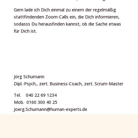
Gern lade ich Dich einmal zu einem der regelmäßig
stattfindenden Zoom-Calls ein, die Dich informieren,
sodasss Du herausfinden kannst, ob die Sache etwas
für Dich ist.
Jörg Schumann
Dipl.-Psych., zert. Business-Coach, zert. Scrum-Master
Tel. 040 22 69 1234
Mob. 0160 300 40 25
Joerg.Schumann@human-experts.de