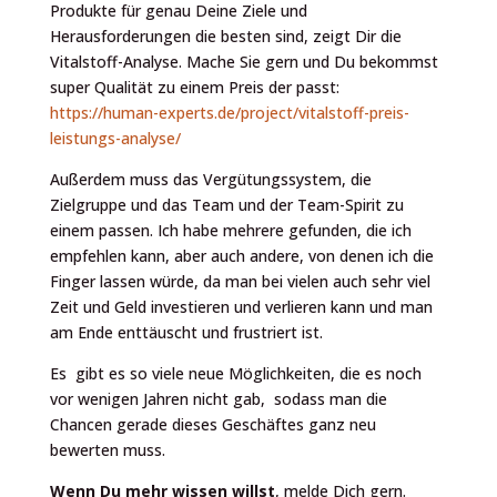
Produkte für genau Deine Ziele und
Herausforderungen die besten sind, zeigt Dir die
Vitalstoff-Analyse. Mache Sie gern und Du bekommst
super Qualität zu einem Preis der passt:
https://human-experts.de/project/vitalstoff-preis-
leistungs-analyse/
Außerdem muss das Vergütungssystem, die
Zielgruppe und das Team und der Team-Spirit zu
einem passen. Ich habe mehrere gefunden, die ich
empfehlen kann, aber auch andere, von denen ich die
Finger lassen würde, da man bei vielen auch sehr viel
Zeit und Geld investieren und verlieren kann und man
am Ende enttäuscht und frustriert ist.
Es gibt es so viele neue Möglichkeiten, die es noch
vor wenigen Jahren nicht gab, sodass man die
Chancen gerade dieses Geschäftes ganz neu
bewerten muss.
Wenn Du mehr wissen willst
, melde Dich gern.