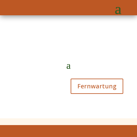
Fernwartung