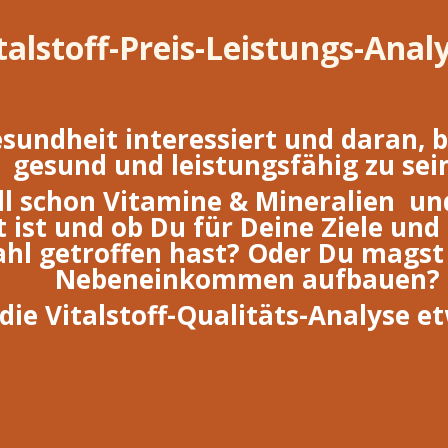
talstoff-Preis-Leistungs-Anal
sundheit interessiert und daran, bi
gesund und leistungsfähig zu sei
ll
schon
Vitamine & Mineralien un
 ist und ob Du für Deine Ziele und
hl getroffen hast? Oder Du magst 
Nebeneinkommen aufbauen?
die Vitalstoff-Qualitäts-Analyse et