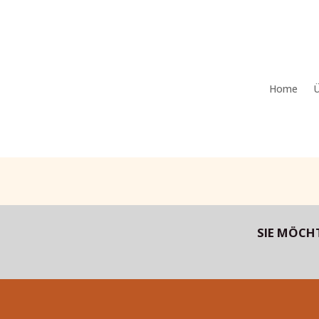
Home
Ü
SIE MÖCH