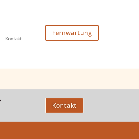
Fernwartung
Kontakt
?
Kontakt