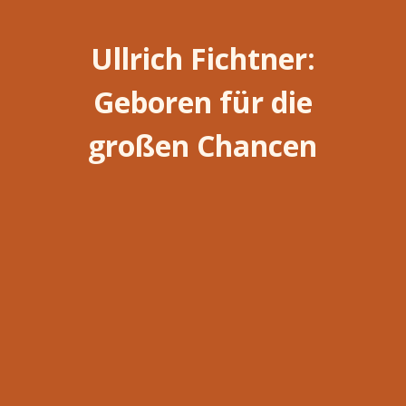
Ullrich Fichtner:
Geboren für die
großen Chancen