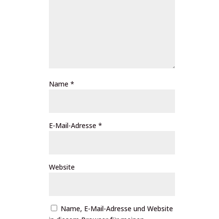
Name
*
E-Mail-Adresse
*
Website
Name, E-Mail-Adresse und Website