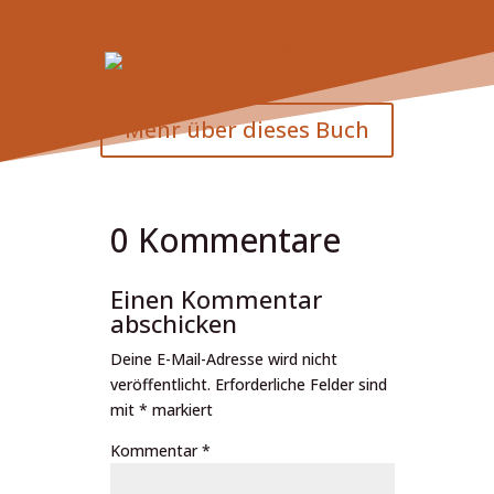
Mehr über dieses Buch
0 Kommentare
Einen Kommentar
abschicken
Deine E-Mail-Adresse wird nicht
veröffentlicht.
Erforderliche Felder sind
mit
*
markiert
Kommentar
*