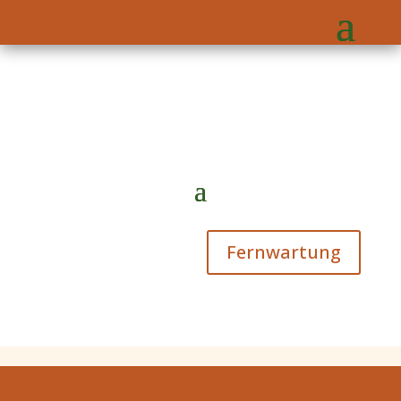
Fernwartung