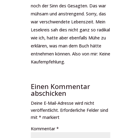
noch der Sinn des Gesagten. Das war
mühsam und anstrengend. Sorry, das
war verschwendete Lebenszeit. Mein
Lesekreis sah dies nicht ganz so radikal
wie ich, hatte aber ebenfalls Mühe zu
erklären, was man dem Buch hätte
entnehmen können. Also von mir: Keine
Kaufempfehlung.
Einen Kommentar
abschicken
Deine E-Mail-Adresse wird nicht
veröffentlicht.
Erforderliche Felder sind
mit
*
markiert
Kommentar
*