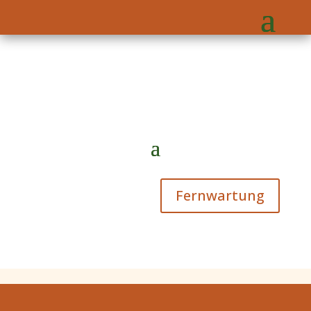
Fernwartung