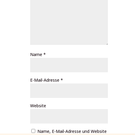
Name
*
E-Mail-Adresse
*
Website
Name, E-Mail-Adresse und Website