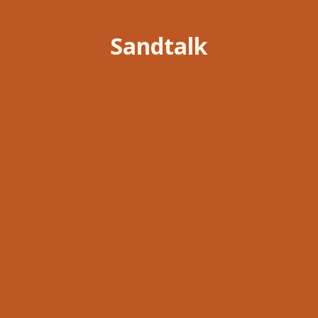
Sandtalk