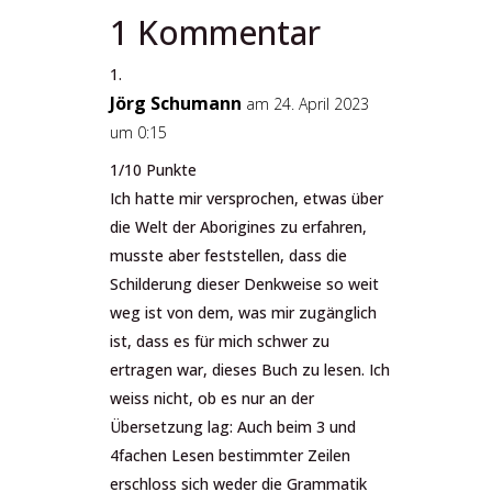
1 Kommentar
Jörg Schumann
am 24. April 2023
um 0:15
1/10 Punkte
Ich hatte mir versprochen, etwas über
die Welt der Aborigines zu erfahren,
musste aber feststellen, dass die
Schilderung dieser Denkweise so weit
weg ist von dem, was mir zugänglich
ist, dass es für mich schwer zu
ertragen war, dieses Buch zu lesen. Ich
weiss nicht, ob es nur an der
Übersetzung lag: Auch beim 3 und
4fachen Lesen bestimmter Zeilen
erschloss sich weder die Grammatik