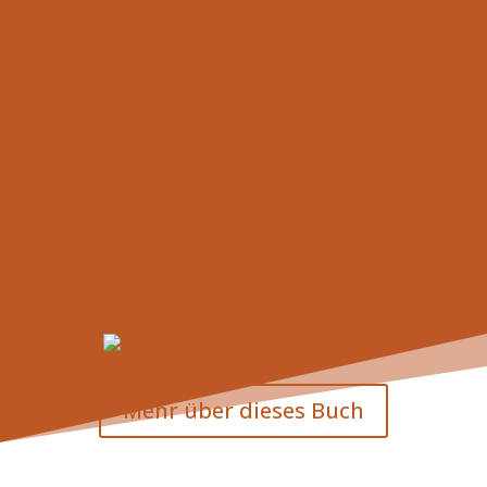
Mehr über dieses Buch