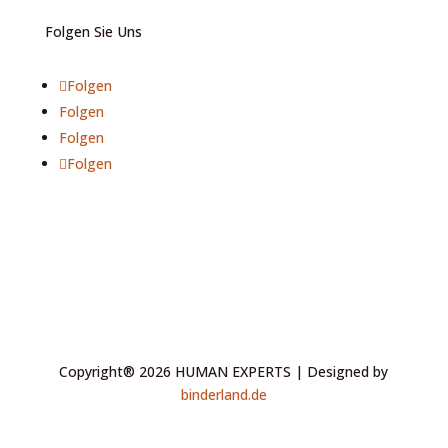
Folgen Sie Uns
Folgen
Folgen
Folgen
Folgen
Copyright® 2026 HUMAN EXPERTS | Designed by
binderland.de