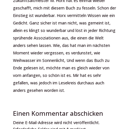
Zukunftsaltmeister M. Horx hat es einmal wieder
geschafft, mich mit diesem Buch zu fesseln. Schon der
Einstieg ist wunderbar. Horx vermitteln Wissen wie ein
Gedicht. Ganz sicher ist man nicht, was gemeint ist,
allein es klingt so wunderbar und löst in jeder Richtung
sprühende Assoziationen aus, die einen die Welt
anders sehen lassen. Wie, das hat man im nächsten
Moment wieder vergessen, es verdunstet, wie
Weihwasser im Sonnenlicht, Und wenn das Buch zu
Ende gelesen ist, möchte man es gleich wieder von
vorn anfangen, so schön ist es. Mir hat es sehr
gefallen, was jedoch im Lesekreis durchaus auch
anders gesehen worden ist.
Einen Kommentar abschicken
Deine E-Mail-Adresse wird nicht veröffentlicht.