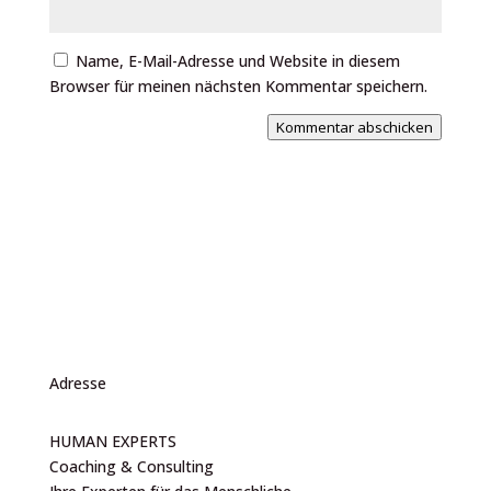
Name, E-Mail-Adresse und Website in diesem
Browser für meinen nächsten Kommentar speichern.
Kommentar abschicken
Adresse
HUMAN EXPERTS
Coaching & Consulting