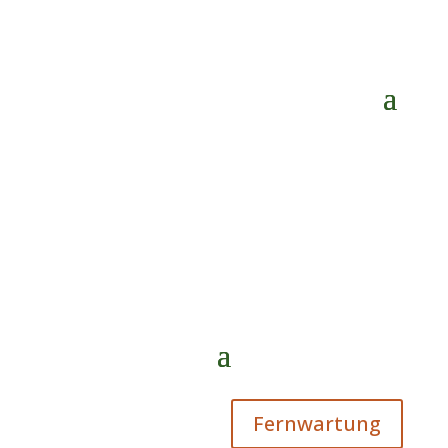
Fernwartung