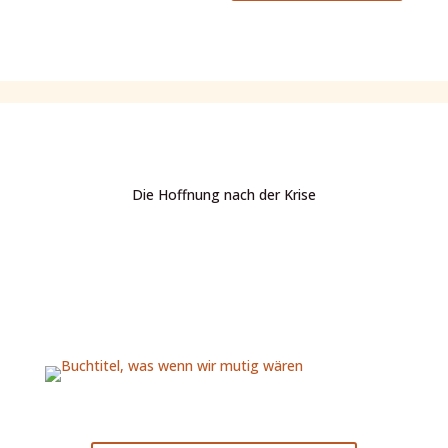
Die Hoffnung nach der Krise