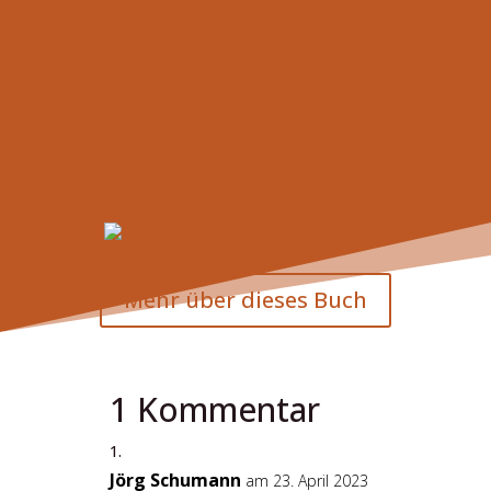
Mehr über dieses Buch
1 Kommentar
Jörg Schumann
am 23. April 2023