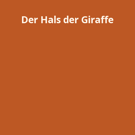
Der Hals der Giraffe