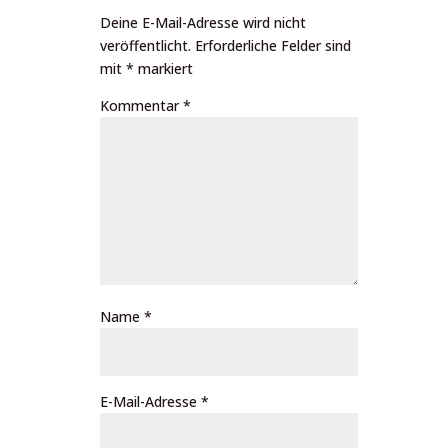
Deine E-Mail-Adresse wird nicht
veröffentlicht.
Erforderliche Felder sind
mit
*
markiert
Kommentar
*
Name
*
E-Mail-Adresse
*