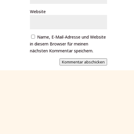
Website
Name, E-Mail-Adresse und Website
in diesem Browser für meinen
nächsten Kommentar speichern.
Kommentar abschicken
Adresse