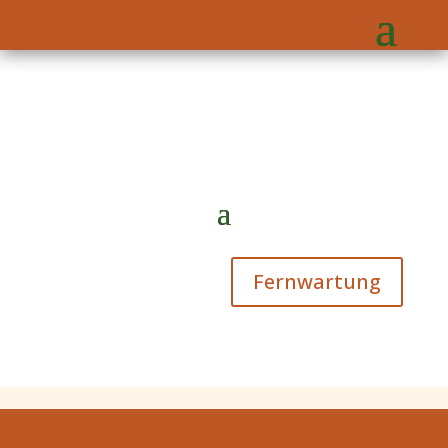
Fernwartung