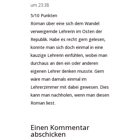
um 23:38
5/10 Punkten
Roman über eine sich dem Wandel
verweigernde Lehrerin im Osten der
Republik. Habe es recht gern gelesen,
konnte man sich doch einmal in eine
kauzige Lehrerin einfühlen, wobei man
durchaus an den ein oder anderen
eigenen Lehrer denken musste. Gern
wäre man damals einmal im
Lehrerzimmer mit dabei gewesen. Dies
kann man nachholen, wenn man diesen
Roman liest.
Einen Kommentar
abschicken