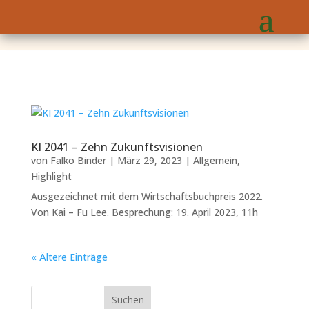
KI 2041 – Zehn Zukunftsvisionen
von
Falko Binder
|
März 29, 2023
|
Allgemein
,
Highlight
Ausgezeichnet mit dem Wirtschaftsbuchpreis 2022.
Von Kai – Fu Lee. Besprechung: 19. April 2023, 11h
« Ältere Einträge
Suchen