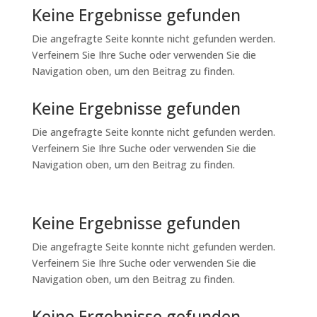
Keine Ergebnisse gefunden
Die angefragte Seite konnte nicht gefunden werden.
Verfeinern Sie Ihre Suche oder verwenden Sie die
Navigation oben, um den Beitrag zu finden.
Keine Ergebnisse gefunden
Die angefragte Seite konnte nicht gefunden werden.
Verfeinern Sie Ihre Suche oder verwenden Sie die
Navigation oben, um den Beitrag zu finden.
Keine Ergebnisse gefunden
Die angefragte Seite konnte nicht gefunden werden.
Verfeinern Sie Ihre Suche oder verwenden Sie die
Navigation oben, um den Beitrag zu finden.
Keine Ergebnisse gefunden