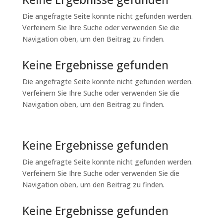
Die angefragte Seite konnte nicht gefunden werden.
Verfeinern Sie Ihre Suche oder verwenden Sie die
Navigation oben, um den Beitrag zu finden.
Keine Ergebnisse gefunden
Die angefragte Seite konnte nicht gefunden werden.
Verfeinern Sie Ihre Suche oder verwenden Sie die
Navigation oben, um den Beitrag zu finden.
Keine Ergebnisse gefunden
Die angefragte Seite konnte nicht gefunden werden.
Verfeinern Sie Ihre Suche oder verwenden Sie die
Navigation oben, um den Beitrag zu finden.
Keine Ergebnisse gefunden