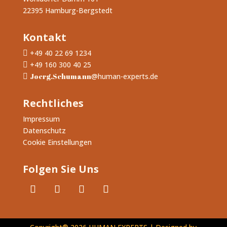
22395 Hamburg-Bergstedt
Kontakt
+49 40 22 69 1234

+49 160 300 40 25

Joerg.Schumann
@human-experts.de

Rechtliches
Impressum
Datenschutz
Cookie Einstellungen
Folgen Sie Uns