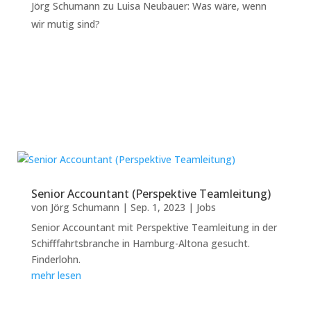
Jörg Schumann
zu
Luisa Neubauer: Was wäre, wenn
wir mutig sind?
Senior Accountant (Perspektive Teamleitung)
von
Jörg Schumann
|
Sep. 1, 2023
|
Jobs
Senior Accountant mit Perspektive Teamleitung in der
Schifffahrtsbranche in Hamburg-Altona gesucht.
Finderlohn.
mehr lesen