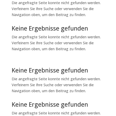
Die angefragte Seite konnte nicht gefunden werden.
Verfeinern Sie Ihre Suche oder verwenden Sie die
Navigation oben, um den Beitrag zu finden.
Keine Ergebnisse gefunden
Die angefragte Seite konnte nicht gefunden werden.
Verfeinern Sie Ihre Suche oder verwenden Sie die
Navigation oben, um den Beitrag zu finden.
Keine Ergebnisse gefunden
Die angefragte Seite konnte nicht gefunden werden.
Verfeinern Sie Ihre Suche oder verwenden Sie die
Navigation oben, um den Beitrag zu finden.
Keine Ergebnisse gefunden
Die angefragte Seite konnte nicht gefunden werden.