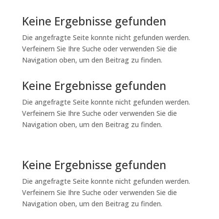
Keine Ergebnisse gefunden
Die angefragte Seite konnte nicht gefunden werden.
Verfeinern Sie Ihre Suche oder verwenden Sie die
Navigation oben, um den Beitrag zu finden.
Keine Ergebnisse gefunden
Die angefragte Seite konnte nicht gefunden werden.
Verfeinern Sie Ihre Suche oder verwenden Sie die
Navigation oben, um den Beitrag zu finden.
Keine Ergebnisse gefunden
Die angefragte Seite konnte nicht gefunden werden.
Verfeinern Sie Ihre Suche oder verwenden Sie die
Navigation oben, um den Beitrag zu finden.