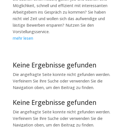
Möglichkeit, schnell und effizient mit interessanten
Arbeitgebern ins Gespräch zu kommen? Sie haben
nicht viel Zeit und wollen sich das aufwendige und
lästige Bewerben ersparen? Nutzen Sie den
Vorstellungsservice.
mehr lesen
Keine Ergebnisse gefunden
Die angefragte Seite konnte nicht gefunden werden.
Verfeinern Sie Ihre Suche oder verwenden Sie die
Navigation oben, um den Beitrag zu finden.
Keine Ergebnisse gefunden
Die angefragte Seite konnte nicht gefunden werden.
Verfeinern Sie Ihre Suche oder verwenden Sie die
Navigation oben, um den Beitrag zu finden.