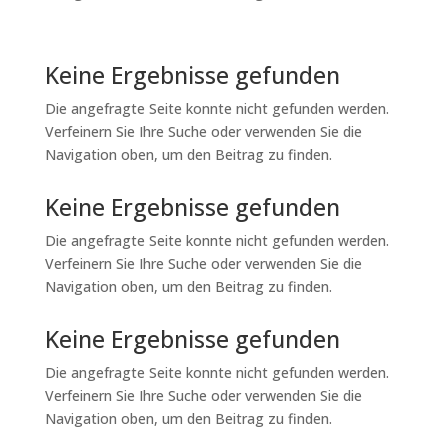
Keine Ergebnisse gefunden
Die angefragte Seite konnte nicht gefunden werden.
Verfeinern Sie Ihre Suche oder verwenden Sie die
Navigation oben, um den Beitrag zu finden.
Keine Ergebnisse gefunden
Die angefragte Seite konnte nicht gefunden werden.
Verfeinern Sie Ihre Suche oder verwenden Sie die
Navigation oben, um den Beitrag zu finden.
Keine Ergebnisse gefunden
Die angefragte Seite konnte nicht gefunden werden.
Verfeinern Sie Ihre Suche oder verwenden Sie die
Navigation oben, um den Beitrag zu finden.