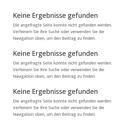
Keine Ergebnisse gefunden
Die angefragte Seite konnte nicht gefunden werden.
Verfeinern Sie Ihre Suche oder verwenden Sie die
Navigation oben, um den Beitrag zu finden.
Keine Ergebnisse gefunden
Die angefragte Seite konnte nicht gefunden werden.
Verfeinern Sie Ihre Suche oder verwenden Sie die
Navigation oben, um den Beitrag zu finden.
Keine Ergebnisse gefunden
Die angefragte Seite konnte nicht gefunden werden.
Verfeinern Sie Ihre Suche oder verwenden Sie die
Navigation oben, um den Beitrag zu finden.