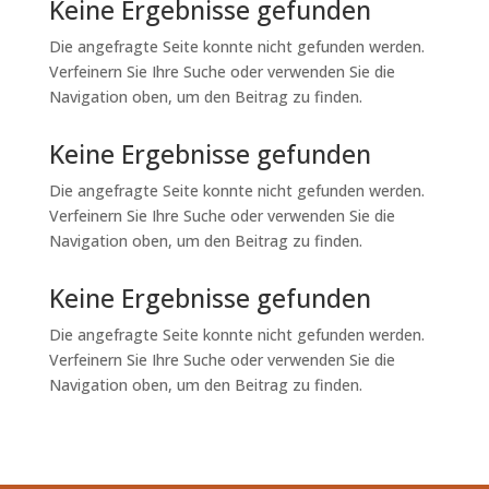
Keine Ergebnisse gefunden
Die angefragte Seite konnte nicht gefunden werden.
Verfeinern Sie Ihre Suche oder verwenden Sie die
Navigation oben, um den Beitrag zu finden.
Keine Ergebnisse gefunden
Die angefragte Seite konnte nicht gefunden werden.
Verfeinern Sie Ihre Suche oder verwenden Sie die
Navigation oben, um den Beitrag zu finden.
Keine Ergebnisse gefunden
Die angefragte Seite konnte nicht gefunden werden.
Verfeinern Sie Ihre Suche oder verwenden Sie die
Navigation oben, um den Beitrag zu finden.