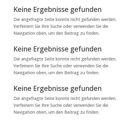
Keine Ergebnisse gefunden
Die angefragte Seite konnte nicht gefunden werden.
Verfeinern Sie Ihre Suche oder verwenden Sie die
Navigation oben, um den Beitrag zu finden.
Keine Ergebnisse gefunden
Die angefragte Seite konnte nicht gefunden werden.
Verfeinern Sie Ihre Suche oder verwenden Sie die
Navigation oben, um den Beitrag zu finden.
Keine Ergebnisse gefunden
Die angefragte Seite konnte nicht gefunden werden.
Verfeinern Sie Ihre Suche oder verwenden Sie die
Navigation oben, um den Beitrag zu finden.