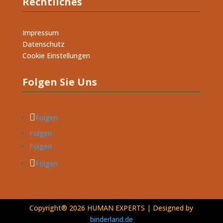
Rechtliches
Impressum
Datenschutz
Cookie Einstellungen
Folgen Sie Uns
Folgen
Folgen
Folgen
Folgen
Copyright® 2026 HUMAN EXPERTS | Designed by
binderland.de