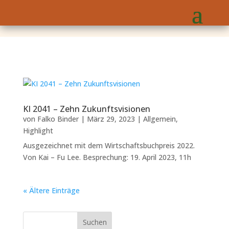
KI 2041 – Zehn Zukunftsvisionen
von
Falko Binder
|
März 29, 2023
|
Allgemein
,
Highlight
Ausgezeichnet mit dem Wirtschaftsbuchpreis 2022.
Von Kai – Fu Lee. Besprechung: 19. April 2023, 11h
« Ältere Einträge
Suchen