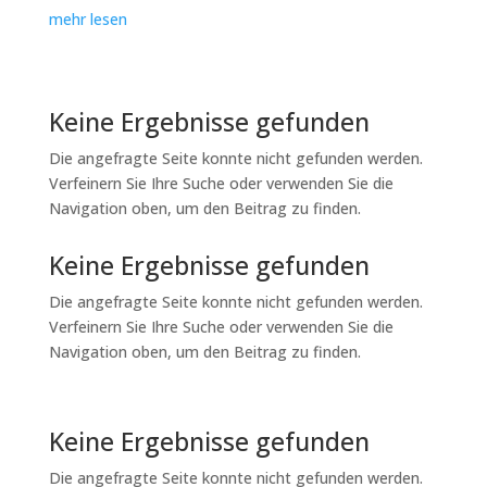
mehr lesen
Keine Ergebnisse gefunden
Die angefragte Seite konnte nicht gefunden werden.
Verfeinern Sie Ihre Suche oder verwenden Sie die
Navigation oben, um den Beitrag zu finden.
Keine Ergebnisse gefunden
Die angefragte Seite konnte nicht gefunden werden.
Verfeinern Sie Ihre Suche oder verwenden Sie die
Navigation oben, um den Beitrag zu finden.
Keine Ergebnisse gefunden
Die angefragte Seite konnte nicht gefunden werden.