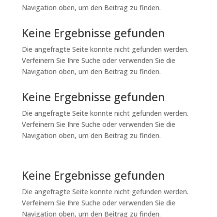
Navigation oben, um den Beitrag zu finden.
Keine Ergebnisse gefunden
Die angefragte Seite konnte nicht gefunden werden.
Verfeinern Sie Ihre Suche oder verwenden Sie die
Navigation oben, um den Beitrag zu finden.
Keine Ergebnisse gefunden
Die angefragte Seite konnte nicht gefunden werden.
Verfeinern Sie Ihre Suche oder verwenden Sie die
Navigation oben, um den Beitrag zu finden.
Keine Ergebnisse gefunden
Die angefragte Seite konnte nicht gefunden werden.
Verfeinern Sie Ihre Suche oder verwenden Sie die
Navigation oben, um den Beitrag zu finden.