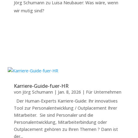
Jörg Schumann
zu
Luisa Neubauer: Was wäre, wenn
wir mutig sind?
Karriere-Guide-fuer-HR
von
Jörg Schumann
|
Jan. 8, 2026
|
Für Unternehmen
Der Human-Experts Karriere-Guide: Ihr innovatives
Tool zur Personalentwicklung / Outplacement Ihrer
Mitarbeiter. Sie sind Personaler und die
Personalentwicklung, Mitarbeiterbindung oder
Outplacement gehören zu Ihren Themen ? Dann ist
der...