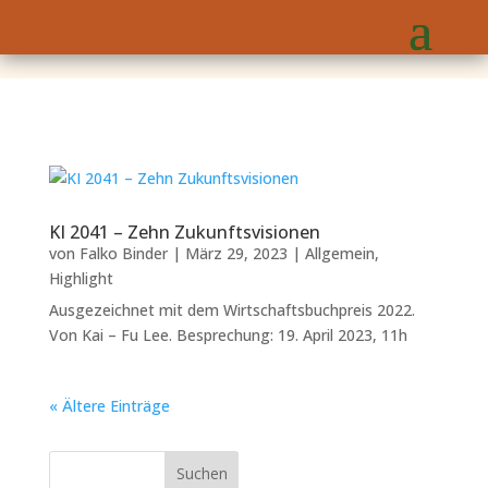
KI 2041 – Zehn Zukunftsvisionen
von
Falko Binder
|
März 29, 2023
|
Allgemein
,
Highlight
Ausgezeichnet mit dem Wirtschaftsbuchpreis 2022.
Von Kai – Fu Lee. Besprechung: 19. April 2023, 11h
« Ältere Einträge
Suchen