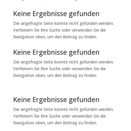
Keine Ergebnisse gefunden
Die angefragte Seite konnte nicht gefunden werden.
Verfeinern Sie Ihre Suche oder verwenden Sie die
Navigation oben, um den Beitrag zu finden.
Keine Ergebnisse gefunden
Die angefragte Seite konnte nicht gefunden werden.
Verfeinern Sie Ihre Suche oder verwenden Sie die
Navigation oben, um den Beitrag zu finden.
Keine Ergebnisse gefunden
Die angefragte Seite konnte nicht gefunden werden.
Verfeinern Sie Ihre Suche oder verwenden Sie die
Navigation oben, um den Beitrag zu finden.