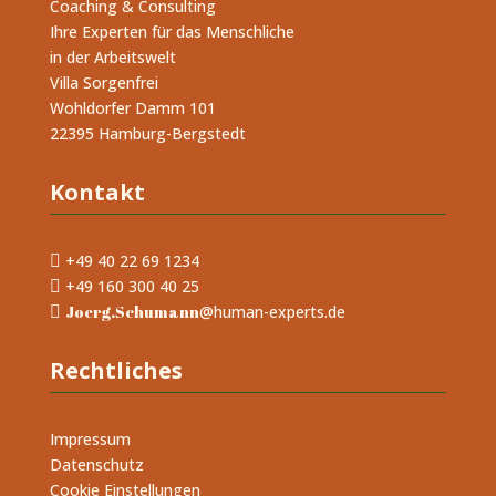
Coaching & Consulting
Ihre Experten für das Menschliche
in der Arbeitswelt
Villa Sorgenfrei
Wohldorfer Damm 101
22395 Hamburg-Bergstedt
Kontakt
+49 40 22 69 1234

+49 160 300 40 25

Joerg.Schumann
@human-experts.de

Rechtliches
Impressum
Datenschutz
Cookie Einstellungen