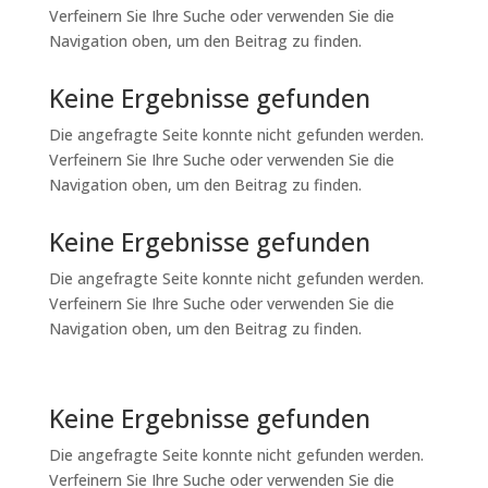
Verfeinern Sie Ihre Suche oder verwenden Sie die
Navigation oben, um den Beitrag zu finden.
Keine Ergebnisse gefunden
Die angefragte Seite konnte nicht gefunden werden.
Verfeinern Sie Ihre Suche oder verwenden Sie die
Navigation oben, um den Beitrag zu finden.
Keine Ergebnisse gefunden
Die angefragte Seite konnte nicht gefunden werden.
Verfeinern Sie Ihre Suche oder verwenden Sie die
Navigation oben, um den Beitrag zu finden.
Keine Ergebnisse gefunden
Die angefragte Seite konnte nicht gefunden werden.
Verfeinern Sie Ihre Suche oder verwenden Sie die