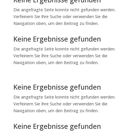
Die angefragte Seite konnte nicht gefunden werden.
Verfeinern Sie Ihre Suche oder verwenden Sie die
Navigation oben, um den Beitrag zu finden.
Keine Ergebnisse gefunden
Die angefragte Seite konnte nicht gefunden werden.
Verfeinern Sie Ihre Suche oder verwenden Sie die
Navigation oben, um den Beitrag zu finden.
Keine Ergebnisse gefunden
Die angefragte Seite konnte nicht gefunden werden.
Verfeinern Sie Ihre Suche oder verwenden Sie die
Navigation oben, um den Beitrag zu finden.
Keine Ergebnisse gefunden