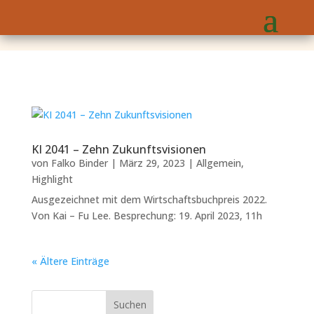
KI 2041 – Zehn Zukunftsvisionen
von
Falko Binder
|
März 29, 2023
|
Allgemein
,
Highlight
Ausgezeichnet mit dem Wirtschaftsbuchpreis 2022.
Von Kai – Fu Lee. Besprechung: 19. April 2023, 11h
« Ältere Einträge
Suchen