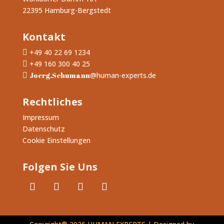
22395 Hamburg-Bergstedt
Kontakt
+49 40 22 69 1234

+49 160 300 40 25

Joerg.Schumann
@human-experts.de

Rechtliches
Impressum
Datenschutz
Cookie Einstellungen
Folgen Sie Uns