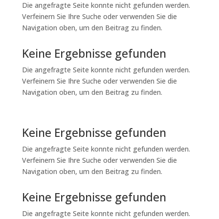
Die angefragte Seite konnte nicht gefunden werden.
Verfeinern Sie Ihre Suche oder verwenden Sie die
Navigation oben, um den Beitrag zu finden.
Keine Ergebnisse gefunden
Die angefragte Seite konnte nicht gefunden werden.
Verfeinern Sie Ihre Suche oder verwenden Sie die
Navigation oben, um den Beitrag zu finden.
Keine Ergebnisse gefunden
Die angefragte Seite konnte nicht gefunden werden.
Verfeinern Sie Ihre Suche oder verwenden Sie die
Navigation oben, um den Beitrag zu finden.
Keine Ergebnisse gefunden
Die angefragte Seite konnte nicht gefunden werden.