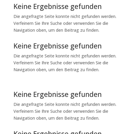
Keine Ergebnisse gefunden
Die angefragte Seite konnte nicht gefunden werden.
Verfeinern Sie Ihre Suche oder verwenden Sie die
Navigation oben, um den Beitrag zu finden.
Keine Ergebnisse gefunden
Die angefragte Seite konnte nicht gefunden werden.
Verfeinern Sie Ihre Suche oder verwenden Sie die
Navigation oben, um den Beitrag zu finden.
Keine Ergebnisse gefunden
Die angefragte Seite konnte nicht gefunden werden.
Verfeinern Sie Ihre Suche oder verwenden Sie die
Navigation oben, um den Beitrag zu finden.
Keine Ergebnisse gefunden