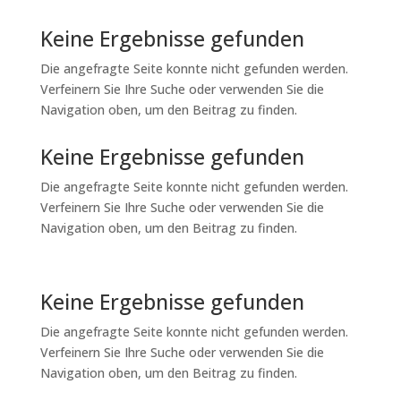
Keine Ergebnisse gefunden
Die angefragte Seite konnte nicht gefunden werden.
Verfeinern Sie Ihre Suche oder verwenden Sie die
Navigation oben, um den Beitrag zu finden.
Keine Ergebnisse gefunden
Die angefragte Seite konnte nicht gefunden werden.
Verfeinern Sie Ihre Suche oder verwenden Sie die
Navigation oben, um den Beitrag zu finden.
Keine Ergebnisse gefunden
Die angefragte Seite konnte nicht gefunden werden.
Verfeinern Sie Ihre Suche oder verwenden Sie die
Navigation oben, um den Beitrag zu finden.