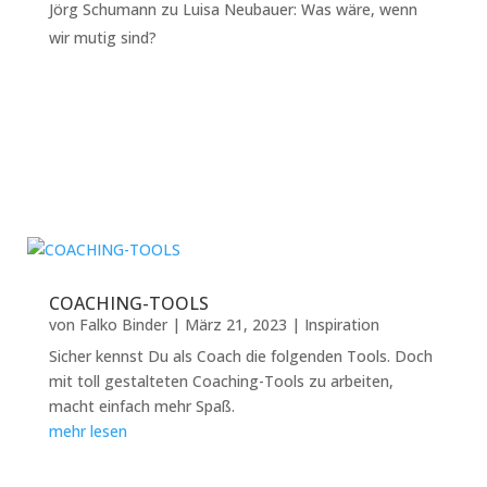
Jörg Schumann
zu
Luisa Neubauer: Was wäre, wenn
wir mutig sind?
COACHING-TOOLS
von
Falko Binder
|
März 21, 2023
|
Inspiration
Sicher kennst Du als Coach die folgenden Tools. Doch
mit toll gestalteten Coaching-Tools zu arbeiten,
macht einfach mehr Spaß.
mehr lesen