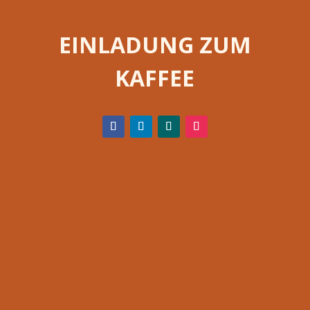
EINLADUNG ZUM
KAFFEE