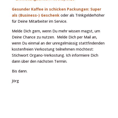
Gesunder Kaffee in schicken Packungen: Super
als (Business-) Geschenk
oder als Trinkgelderhöher
für Deine Mitarbeiter im Service.
Melde Dich gern, wenn Du mehr wissen magst, um
Deine Chance zu nutzen. Melde Dich per Mail an,
wenn Du einmal an der unregelmässig stattfindenden
kostenfreien Verkostung teilnehmen möchtest:
Stichwort Organo-Verkostung. Ich informiere Dich
dann über den nächsten Termin.
Bis dann.
Jörg