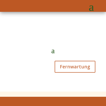
Fernwartung