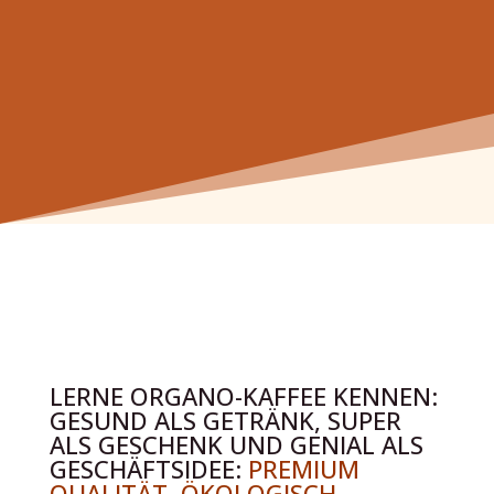
LERNE ORGANO-KAFFEE KENNEN:
GESUND ALS GETRÄNK, SUPER
ALS GESCHENK UND GENIAL ALS
GESCHÄFTSIDEE:
PREMIUM
QUALITÄT, ÖKOLOGISCH