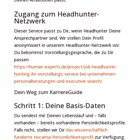
Zugang zum Headhunter-
Netzwerk
Dieser Service passt zu Dir, wenn Headhunter Deine
Ansprechpartner sind. Wir stellen Dein Profil
anonymisiert in unserem Headhunter-Netzwerk vor.
Du bekommst Vorstellungsgespräche, die zu Dir
passen:
https://human-experts.de/project/job-headhunter-
hunting-ihr-vorstellungs-service-bei-unternehmen-
personalberatungen-und-executive-search/
Dein Weg zum KarriereGuide
Schritt 1: Deine Basis-Daten
Du sendest mir Deinen Lebenslauf und – falls
vorhanden – bereits vorhandene Persönlichkeitsprofile.
Falls nicht, stellen wir Dir
das wissenschaftlich
fundierte Hucama-Persönlichkeitsprofil
zur Verfügung.