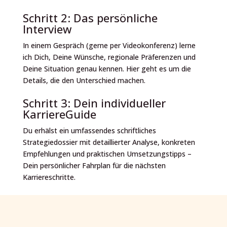
Schritt 2: Das persönliche
Interview
In einem Gespräch (gerne per Videokonferenz) lerne
ich Dich, Deine Wünsche, regionale Präferenzen und
Deine Situation genau kennen. Hier geht es um die
Details, die den Unterschied machen.
Schritt 3: Dein individueller
KarriereGuide
Du erhälst ein umfassendes schriftliches
Strategiedossier mit detaillierter Analyse, konkreten
Empfehlungen und praktischen Umsetzungstipps –
Dein persönlicher Fahrplan für die nächsten
Karriereschritte.
Schritt 4: Das Coaching-Gespräch
In einem abschließenden Gespräch erläutern wir