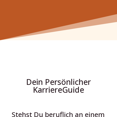
Dein Persönlicher
KarriereGuide
Stehst Du beruflich an einem