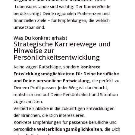
Lebensumstände sind wichtig. Der KarriereGuide
berücksichtigt Deine regionalen Präferenzen und
finanziellen Ziele – für Empfehlungen, die wirklich
umsetzbar sind.
Was Du konkret erhälst
Strategische Karrierewege und
Hinweise zur
Persönlichkeitsentwicklung
Keine vagen Ratschläge, sondern
konkrete
Entwicklungsmöglichkeiten für Deine berufliche
und Deine persönliche Entwicklung
, die perfekt zu
Deinem Profil passen. Jeder Weg ist durchdacht,
realistisch und auf Deine Persönlichkeit und Situation
zugeschnitten.
Vertiefte Einblicke in die zukünftigen Entwicklungen
der Branchen, die Dich interessieren.
Konkrete Empfehlungen für passende berufliche und
persönliche
Weiterbildungsmöglichkeiten
, die Dich