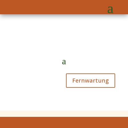
Fernwartung