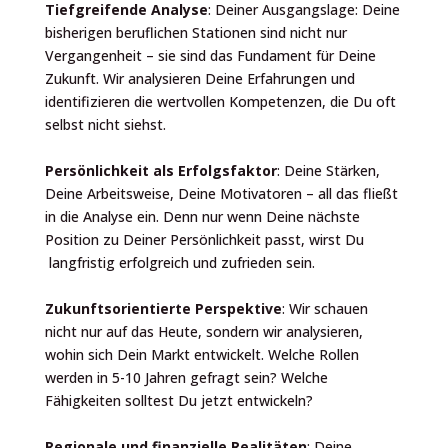
Tiefgreifende Analyse
: Deiner Ausgangslage:
Deine
bisherigen beruflichen Stationen sind nicht nur
Vergangenheit – sie sind das Fundament für Deine
Zukunft. Wir analysieren Deine Erfahrungen und
identifizieren die wertvollen Kompetenzen, die Du oft
selbst nicht siehst.
Persönlichkeit als Erfolgsfaktor
: Deine
Stärken,
Deine Arbeitsweise, Deine Motivatoren – all das fließt
in die Analyse ein. Denn nur wenn Deine nächste
Position zu Deiner Persönlichkeit passt, wirst Du
langfristig erfolgreich und zufrieden sein.
Zukunftsorientierte Perspektive
:
Wir schauen
nicht nur auf das Heute, sondern wir analysieren,
wohin sich Dein Markt entwickelt. Welche Rollen
werden in 5-10 Jahren gefragt sein? Welche
Fähigkeiten solltest Du jetzt entwickeln?
Regionale und finanzielle Realitäten
:
Deine