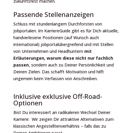
zukunftsfest machen.
Passende Stellenanzeigen
Schluss mit stundenlangem Durchforsten von
Jobportalen. Im KarriereGuide gibt es für Dich aktuelle,
handverlesene Positionen (auf Wunsch auch
international) jobportalübergreifend und mit Stellen
von Unternehmen und Headhuntern
mit
Erläuterungen, warum diese nicht nur fachlich
passen
, sondern auch zu Deiner Persönlichkeit und
Deinen Zielen. Das schafft Motivation und hilft
ungemein beim Verfassen von Anschreiben.
Inklusive exklusive Off-Road-
Optionen
Bist Du interessiert an radikaleren Wechsel Deiner
Karriere: Wir zeigen Dir attraktive Alternativen zum
klassischen Angestelltenverhältnis – falls das zu
Deinen Ambitionen passt.