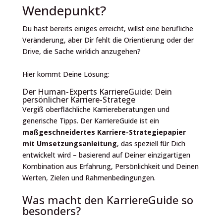
Wendepunkt?
Du hast bereits einiges erreicht, willst eine berufliche
Veränderung, aber Dir fehlt die Orientierung oder der
Drive, die Sache wirklich anzugehen?
Hier kommt Deine Lösung:
Der Human-Experts KarriereGuide: Dein
persönlicher Karriere-Stratege
Vergiß oberflächliche Karriereberatungen und
generische Tipps. Der KarriereGuide ist ein
maßgeschneidertes Karriere-Strategiepapier
mit Umsetzungsanleitung
, das speziell für Dich
entwickelt wird – basierend auf Deiner einzigartigen
Kombination aus Erfahrung, Persönlichkeit und Deinen
Werten, Zielen und Rahmenbedingungen.
Was macht den KarriereGuide so
besonders?